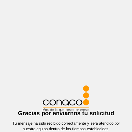
Gracias por enviarnos tu solicitud
Tu mensaje ha sido recibido correctamente y será atendido por
nuestro equipo dentro de los tiempos establecidos.