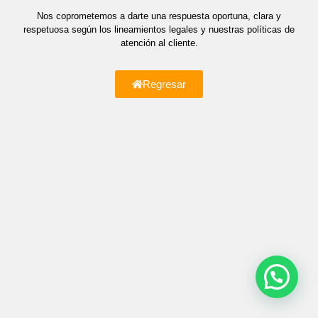
Nos coprometemos a darte una respuesta oportuna, clara y
respetuosa según los lineamientos legales y nuestras políticas de
atención al cliente.
Regresar