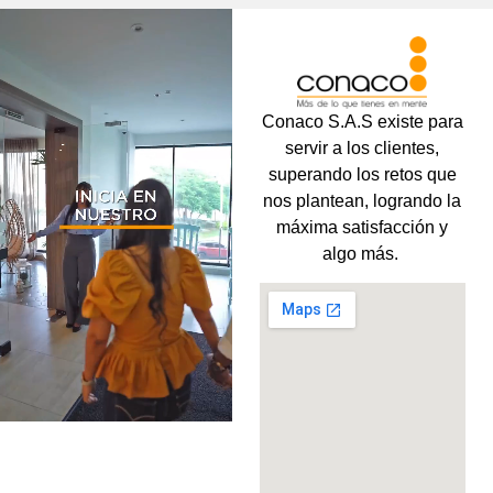
Conaco S.A.S existe para
servir a los clientes,
superando los retos que
nos plantean, logrando la
máxima satisfacción y
algo más.