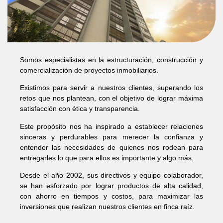
Somos especialistas en la estructuración, construcción y
comercialización de proyectos inmobiliarios.
Existimos para servir a nuestros clientes, superando los
retos que nos plantean, con el objetivo de lograr máxima
satisfacción con ética y transparencia.
Este propósito nos ha inspirado a establecer relaciones
sinceras y perdurables para merecer la confianza y
entender las necesidades de quienes nos rodean para
entregarles lo que para ellos es importante y algo más.
Desde el año 2002, sus directivos y equipo colaborador,
se han esforzado por lograr productos de alta calidad,
con ahorro en tiempos y costos, para maximizar las
inversiones que realizan nuestros clientes en finca raíz.